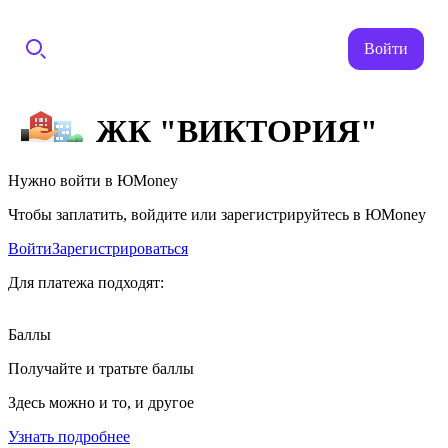
Войти
ЖК "ВИКТОРИЯ"
Нужно войти в ЮMoney
Чтобы заплатить, войдите или зарегистрируйтесь в ЮMoney
Войти
Зарегистрироваться
Для платежа подходят:
Баллы
Получайте и тратьте баллы
Здесь можно и то, и другое
Узнать подробнее