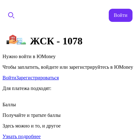
Войти
ЖСК - 1078
Нужно войти в ЮMoney
Чтобы заплатить, войдите или зарегистрируйтесь в ЮMoney
Войти
Зарегистрироваться
Для платежа подходят:
Баллы
Получайте и тратьте баллы
Здесь можно и то, и другое
Узнать подробнее