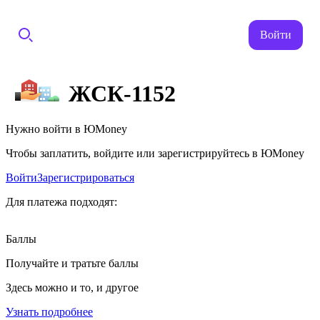
Войти
ЖСК-1152
Нужно войти в ЮMoney
Чтобы заплатить, войдите или зарегистрируйтесь в ЮMoney
Войти
Зарегистрироваться
Для платежа подходят:
Баллы
Получайте и тратьте баллы
Здесь можно и то, и другое
Узнать подробнее