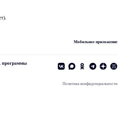
т).
Мобильное приложение
, программы
Политика конфиденциальности