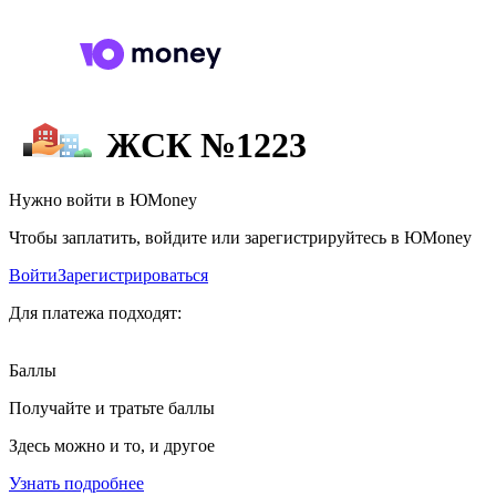
ЖСК №1223
Нужно войти в ЮMoney
Чтобы заплатить, войдите или зарегистрируйтесь в ЮMoney
Войти
Зарегистрироваться
Для платежа подходят:
Баллы
Получайте и тратьте баллы
Здесь можно и то, и другое
Узнать подробнее