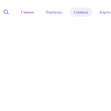
Главная
Переводы
Сервисы
Карты