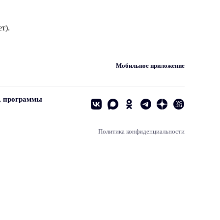
т).
Мобильное приложение
, программы
Политика конфиденциальности