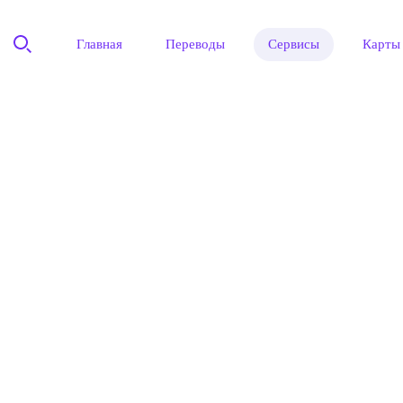
Главная
Переводы
Сервисы
Карты