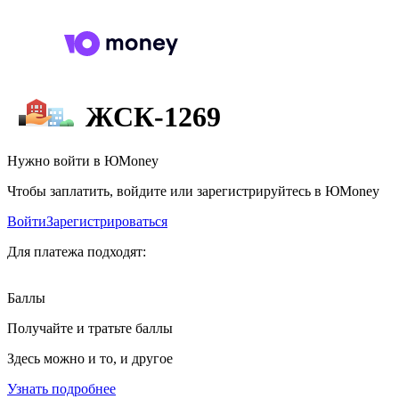
ЖСК-1269
Нужно войти в ЮMoney
Чтобы заплатить, войдите или зарегистрируйтесь в ЮMoney
Войти
Зарегистрироваться
Для платежа подходят:
Баллы
Получайте и тратьте баллы
Здесь можно и то, и другое
Узнать подробнее