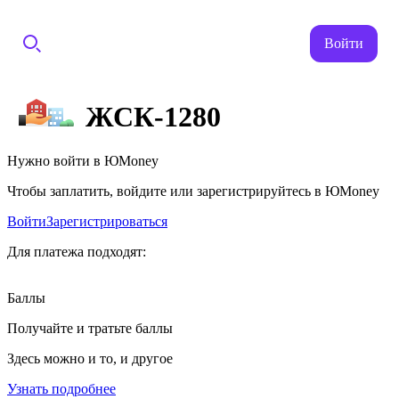
Войти
ЖСК-1280
Нужно войти в ЮMoney
Чтобы заплатить, войдите или зарегистрируйтесь в ЮMoney
Войти
Зарегистрироваться
Для платежа подходят:
Баллы
Получайте и тратьте баллы
Здесь можно и то, и другое
Узнать подробнее