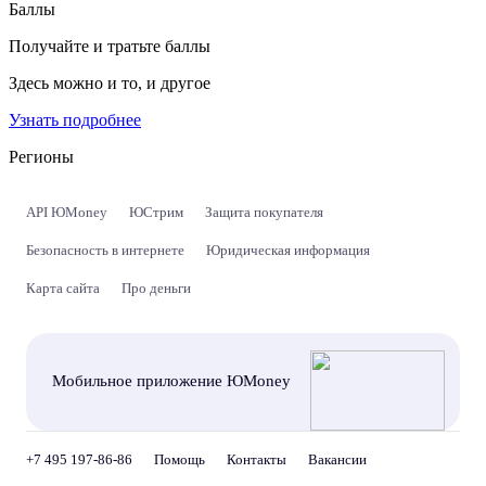
Баллы
Получайте и тратьте баллы
Здесь можно и то, и другое
Узнать подробнее
Регионы
API ЮMoney
ЮСтрим
Защита покупателя
Безопасность в интернете
Юридическая информация
Карта сайта
Про деньги
Мобильное приложение ЮMoney
+7 495 197-86-86
Помощь
Контакты
Вакансии