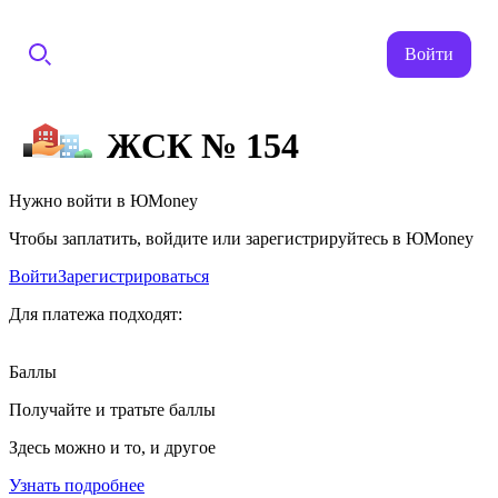
Войти
ЖСК № 154
Нужно войти в ЮMoney
Чтобы заплатить, войдите или зарегистрируйтесь в ЮMoney
Войти
Зарегистрироваться
Для платежа подходят:
Баллы
Получайте и тратьте баллы
Здесь можно и то, и другое
Узнать подробнее