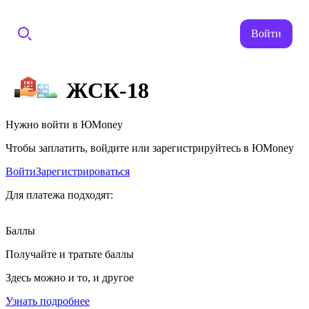
Войти
ЖСК-18
Нужно войти в ЮMoney
Чтобы заплатить, войдите или зарегистрируйтесь в ЮMoney
Войти
Зарегистрироваться
Для платежа подходят:
Баллы
Получайте и тратьте баллы
Здесь можно и то, и другое
Узнать подробнее