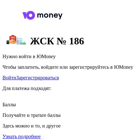
ЖСК № 186
Нужно войти в ЮMoney
Чтобы заплатить, войдите или зарегистрируйтесь в ЮMoney
Войти
Зарегистрироваться
Для платежа подходят:
Баллы
Получайте и тратьте баллы
Здесь можно и то, и другое
Узнать подробнее