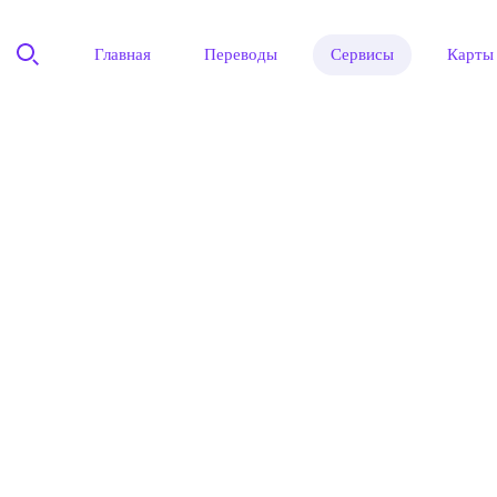
Главная
Переводы
Сервисы
Карты