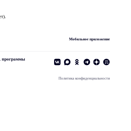
т).
Мобильное приложение
, программы
Политика конфиденциальности