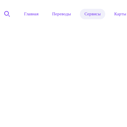
Главная
Переводы
Сервисы
Карты