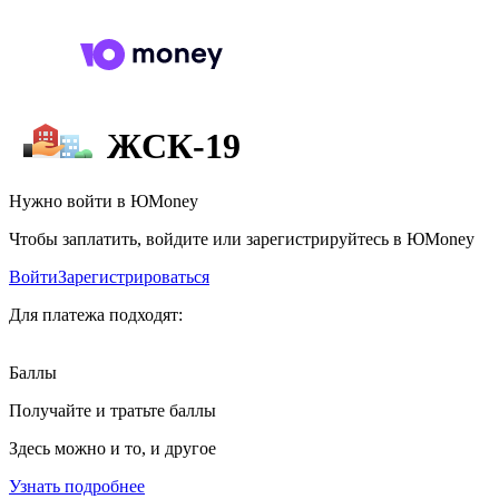
ЖСК-19
Нужно войти в ЮMoney
Чтобы заплатить, войдите или зарегистрируйтесь в ЮMoney
Войти
Зарегистрироваться
Для платежа подходят:
Баллы
Получайте и тратьте баллы
Здесь можно и то, и другое
Узнать подробнее