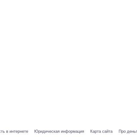
ть в интернете
Юридическая информация
Карта сайта
Про день