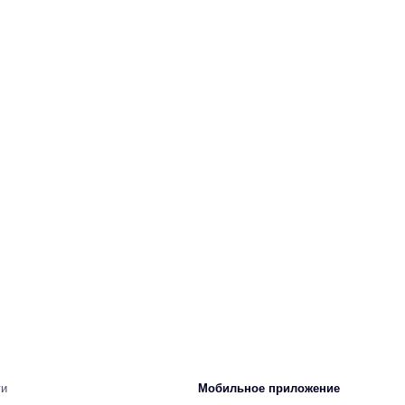
ги
Мобильное приложение