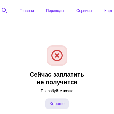
Главная
Переводы
Сервисы
Карт
Сейчас заплатить
не получится
Попробуйте позже
Хорошо