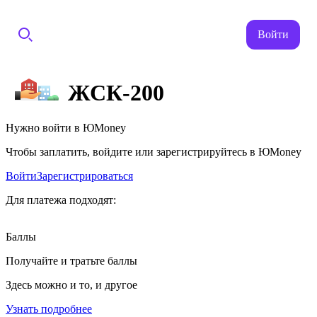
Войти
ЖСК-200
Нужно войти в ЮMoney
Чтобы заплатить, войдите или зарегистрируйтесь в ЮMoney
Войти
Зарегистрироваться
Для платежа подходят:
Баллы
Получайте и тратьте баллы
Здесь можно и то, и другое
Узнать подробнее