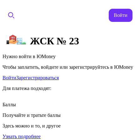
Войти
ЖСК № 23
Нужно войти в ЮMoney
Чтобы заплатить, войдите или зарегистрируйтесь в ЮMoney
Войти
Зарегистрироваться
Для платежа подходят:
Баллы
Получайте и тратьте баллы
Здесь можно и то, и другое
Узнать подробнее