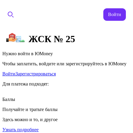
Войти
ЖСК № 25
Нужно войти в ЮMoney
Чтобы заплатить, войдите или зарегистрируйтесь в ЮMoney
Войти
Зарегистрироваться
Для платежа подходят:
Баллы
Получайте и тратьте баллы
Здесь можно и то, и другое
Узнать подробнее