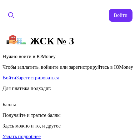
Войти
ЖСК № 3
Нужно войти в ЮMoney
Чтобы заплатить, войдите или зарегистрируйтесь в ЮMoney
Войти
Зарегистрироваться
Для платежа подходят:
Баллы
Получайте и тратьте баллы
Здесь можно и то, и другое
Узнать подробнее