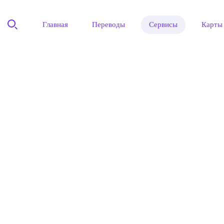
Главная
Переводы
Сервисы
Карты