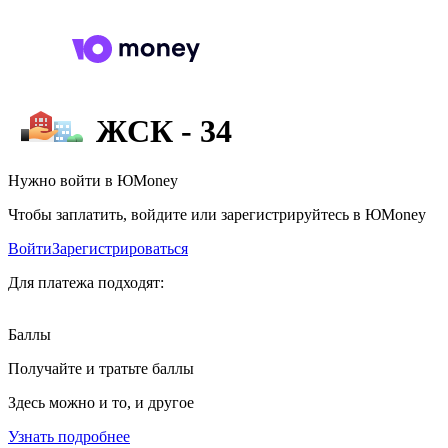
ЖСК - 34
Нужно войти в ЮMoney
Чтобы заплатить, войдите или зарегистрируйтесь в ЮMoney
Войти
Зарегистрироваться
Для платежа подходят:
Баллы
Получайте и тратьте баллы
Здесь можно и то, и другое
Узнать подробнее