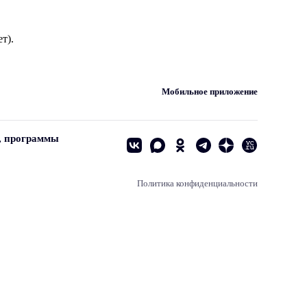
т).
Мобильное приложение
, программы
Политика конфиденциальности