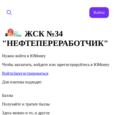
Войти
ЖСК №34
"НЕФТЕПЕРЕРАБОТЧИК"
Нужно войти в ЮMoney
Чтобы заплатить, войдите или зарегистрируйтесь в ЮMoney
Войти
Зарегистрироваться
Для платежа подходят:
Баллы
Получайте и тратьте баллы
Здесь можно и то, и другое