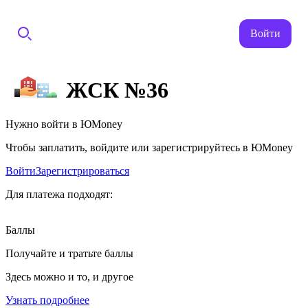
Войти
ЖСК №36
Нужно войти в ЮMoney
Чтобы заплатить, войдите или зарегистрируйтесь в ЮMoney
Войти
Зарегистрироваться
Для платежа подходят:
Баллы
Получайте и тратьте баллы
Здесь можно и то, и другое
Узнать подробнее