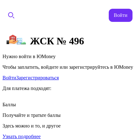
Войти
ЖСК № 496
Нужно войти в ЮMoney
Чтобы заплатить, войдите или зарегистрируйтесь в ЮMoney
Войти
Зарегистрироваться
Для платежа подходят:
Баллы
Получайте и тратьте баллы
Здесь можно и то, и другое
Узнать подробнее