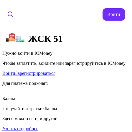
Войти
ЖСК 51
Нужно войти в ЮMoney
Чтобы заплатить, войдите или зарегистрируйтесь в ЮMoney
Войти
Зарегистрироваться
Для платежа подходят:
Баллы
Получайте и тратьте баллы
Здесь можно и то, и другое
Узнать подробнее