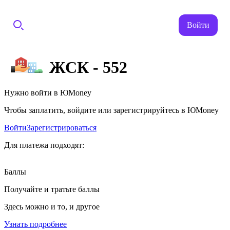
Войти
ЖСК - 552
Нужно войти в ЮMoney
Чтобы заплатить, войдите или зарегистрируйтесь в ЮMoney
Войти
Зарегистрироваться
Для платежа подходят:
Баллы
Получайте и тратьте баллы
Здесь можно и то, и другое
Узнать подробнее