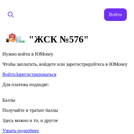
Войти
"ЖСК №576"
Нужно войти в ЮMoney
Чтобы заплатить, войдите или зарегистрируйтесь в ЮMoney
Войти
Зарегистрироваться
Для платежа подходят:
Баллы
Получайте и тратьте баллы
Здесь можно и то, и другое
Узнать подробнее