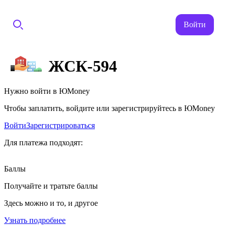
Войти
ЖСК-594
Нужно войти в ЮMoney
Чтобы заплатить, войдите или зарегистрируйтесь в ЮMoney
Войти
Зарегистрироваться
Для платежа подходят:
Баллы
Получайте и тратьте баллы
Здесь можно и то, и другое
Узнать подробнее