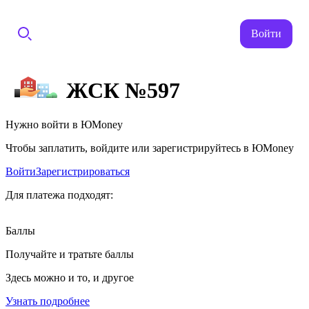
Войти
ЖСК №597
Нужно войти в ЮMoney
Чтобы заплатить, войдите или зарегистрируйтесь в ЮMoney
Войти
Зарегистрироваться
Для платежа подходят:
Баллы
Получайте и тратьте баллы
Здесь можно и то, и другое
Узнать подробнее