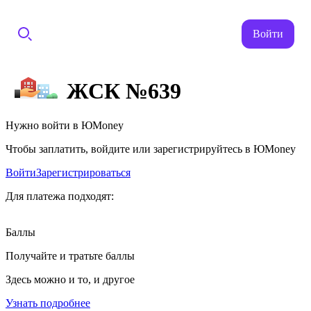
Войти
ЖСК №639
Нужно войти в ЮMoney
Чтобы заплатить, войдите или зарегистрируйтесь в ЮMoney
Войти
Зарегистрироваться
Для платежа подходят:
Баллы
Получайте и тратьте баллы
Здесь можно и то, и другое
Узнать подробнее