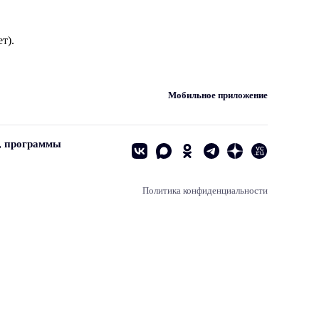
т).
Мобильное приложение
, программы
Политика конфиденциальности