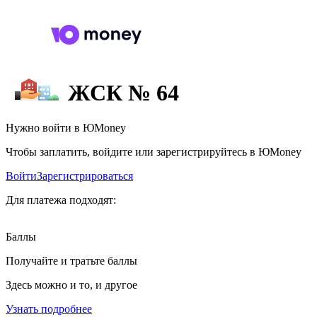
ЖСК № 64
Нужно войти в ЮMoney
Чтобы заплатить, войдите или зарегистрируйтесь в ЮMoney
Войти
Зарегистрироваться
Для платежа подходят:
Баллы
Получайте и тратьте баллы
Здесь можно и то, и другое
Узнать подробнее