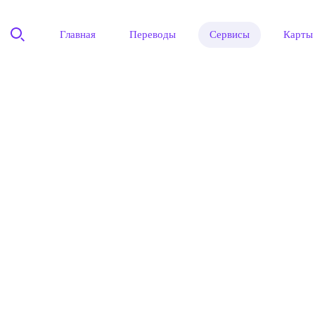
Главная
Переводы
Сервисы
Карты