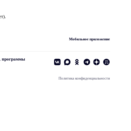
т).
Мобильное приложение
, программы
Политика конфиденциальности