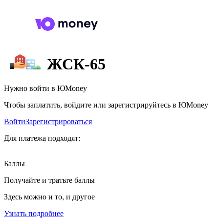
ЖСК-65
Нужно войти в ЮMoney
Чтобы заплатить, войдите или зарегистрируйтесь в ЮMoney
Войти
Зарегистрироваться
Для платежа подходят:
Баллы
Получайте и тратьте баллы
Здесь можно и то, и другое
Узнать подробнее