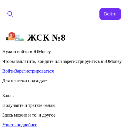
Войти
ЖСК №8
Нужно войти в ЮMoney
Чтобы заплатить, войдите или зарегистрируйтесь в ЮMoney
Войти
Зарегистрироваться
Для платежа подходят:
Баллы
Получайте и тратьте баллы
Здесь можно и то, и другое
Узнать подробнее