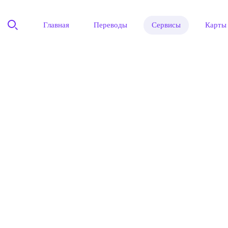
Главная
Переводы
Сервисы
Карты