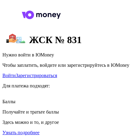
ЖСК № 831
Нужно войти в ЮMoney
Чтобы заплатить, войдите или зарегистрируйтесь в ЮMoney
Войти
Зарегистрироваться
Для платежа подходят:
Баллы
Получайте и тратьте баллы
Здесь можно и то, и другое
Узнать подробнее