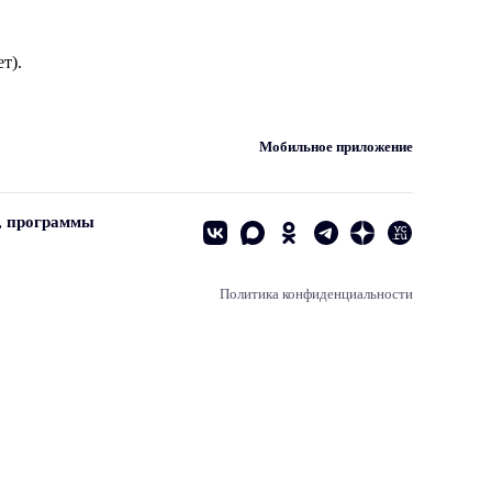
т).
Мобильное приложение
, программы
Политика конфиденциальности