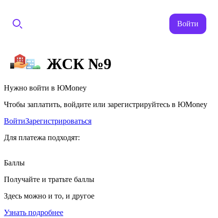
Войти
ЖСК №9
Нужно войти в ЮMoney
Чтобы заплатить, войдите или зарегистрируйтесь в ЮMoney
Войти
Зарегистрироваться
Для платежа подходят:
Баллы
Получайте и тратьте баллы
Здесь можно и то, и другое
Узнать подробнее