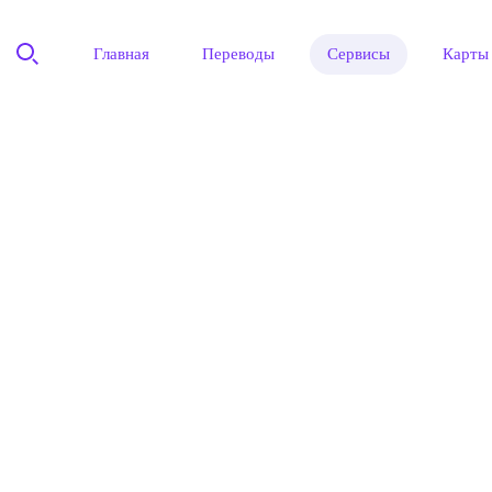
Главная
Переводы
Сервисы
Карты