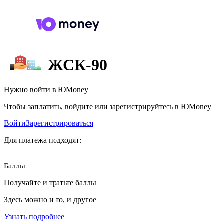
ЖСК-90
Нужно войти в ЮMoney
Чтобы заплатить, войдите или зарегистрируйтесь в ЮMoney
Войти
Зарегистрироваться
Для платежа подходят:
Баллы
Получайте и тратьте баллы
Здесь можно и то, и другое
Узнать подробнее