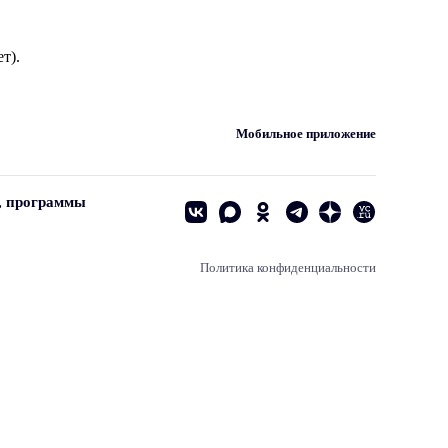
т).
Мобильное приложение
, программы
Политика конфиденциальности