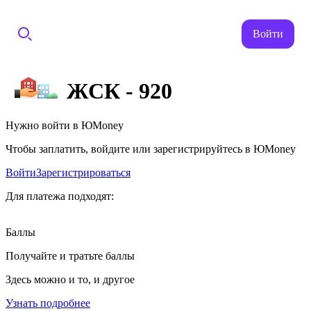
Войти
ЖСК - 920
Нужно войти в ЮMoney
Чтобы заплатить, войдите или зарегистрируйтесь в ЮMoney
Войти
Зарегистрироваться
Для платежа подходят:
Баллы
Получайте и тратьте баллы
Здесь можно и то, и другое
Узнать подробнее