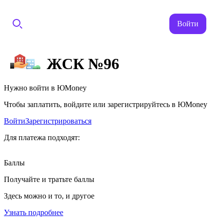
Войти
ЖСК №96
Нужно войти в ЮMoney
Чтобы заплатить, войдите или зарегистрируйтесь в ЮMoney
Войти
Зарегистрироваться
Для платежа подходят:
Баллы
Получайте и тратьте баллы
Здесь можно и то, и другое
Узнать подробнее