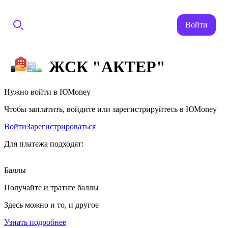
Войти
ЖСК "АКТЕР"
Нужно войти в ЮMoney
Чтобы заплатить, войдите или зарегистрируйтесь в ЮMoney
Войти
Зарегистрироваться
Для платежа подходят:
Баллы
Получайте и тратьте баллы
Здесь можно и то, и другое
Узнать подробнее