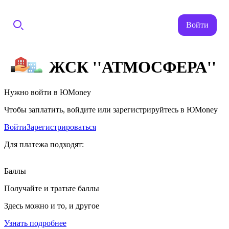
Войти
ЖСК ''АТМОСФЕРА''
Нужно войти в ЮMoney
Чтобы заплатить, войдите или зарегистрируйтесь в ЮMoney
Войти
Зарегистрироваться
Для платежа подходят:
Баллы
Получайте и тратьте баллы
Здесь можно и то, и другое
Узнать подробнее