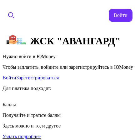
Войти
ЖСК "АВАНГАРД"
Нужно войти в ЮMoney
Чтобы заплатить, войдите или зарегистрируйтесь в ЮMoney
Войти
Зарегистрироваться
Для платежа подходят:
Баллы
Получайте и тратьте баллы
Здесь можно и то, и другое
Узнать подробнее