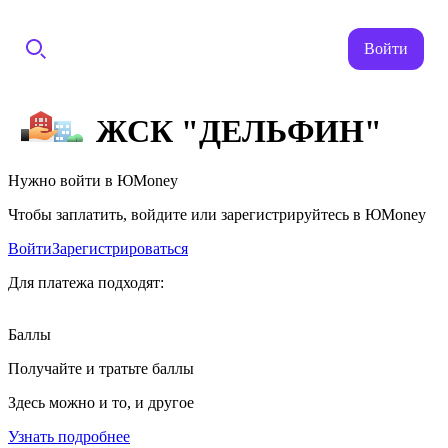
Войти
ЖСК "ДЕЛЬФИН"
Нужно войти в ЮMoney
Чтобы заплатить, войдите или зарегистрируйтесь в ЮMoney
Войти
Зарегистрироваться
Для платежа подходят:
Баллы
Получайте и тратьте баллы
Здесь можно и то, и другое
Узнать подробнее