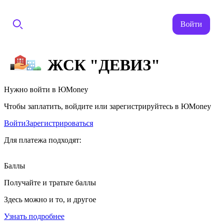
Войти
ЖСК "ДЕВИЗ"
Нужно войти в ЮMoney
Чтобы заплатить, войдите или зарегистрируйтесь в ЮMoney
Войти
Зарегистрироваться
Для платежа подходят:
Баллы
Получайте и тратьте баллы
Здесь можно и то, и другое
Узнать подробнее