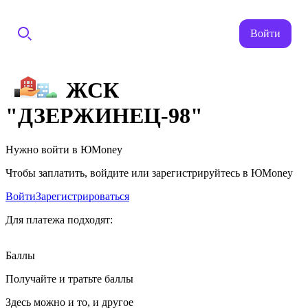
Войти
ЖСК
"ДЗЕРЖИНЕЦ-98"
Нужно войти в ЮMoney
Чтобы заплатить, войдите или зарегистрируйтесь в ЮMoney
Войти
Зарегистрироваться
Для платежа подходят:
Баллы
Получайте и тратьте баллы
Здесь можно и то, и другое