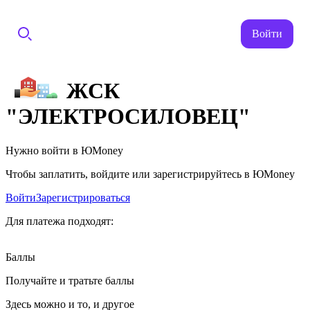
Войти
ЖСК
"ЭЛЕКТРОСИЛОВЕЦ"
Нужно войти в ЮMoney
Чтобы заплатить, войдите или зарегистрируйтесь в ЮMoney
Войти
Зарегистрироваться
Для платежа подходят:
Баллы
Получайте и тратьте баллы
Здесь можно и то, и другое