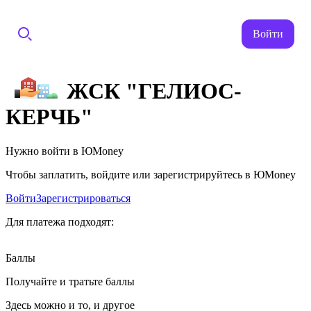
Войти
ЖСК "ГЕЛИОС-
КЕРЧЬ"
Нужно войти в ЮMoney
Чтобы заплатить, войдите или зарегистрируйтесь в ЮMoney
Войти
Зарегистрироваться
Для платежа подходят:
Баллы
Получайте и тратьте баллы
Здесь можно и то, и другое