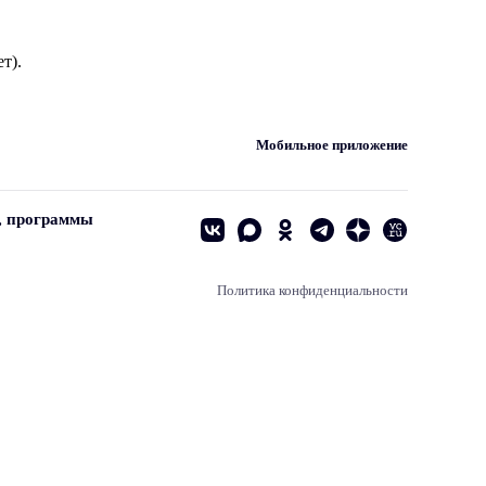
т).
Мобильное приложение
, программы
Политика конфиденциальности