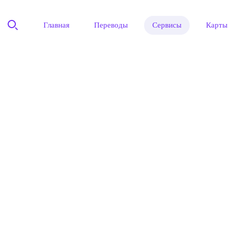
Главная
Переводы
Сервисы
Карты