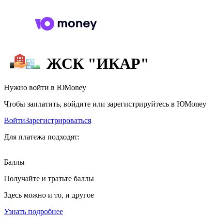
ЖСК "ИКАР"
Нужно войти в ЮMoney
Чтобы заплатить, войдите или зарегистрируйтесь в ЮMoney
Войти
Зарегистрироваться
Для платежа подходят:
Баллы
Получайте и тратьте баллы
Здесь можно и то, и другое
Узнать подробнее