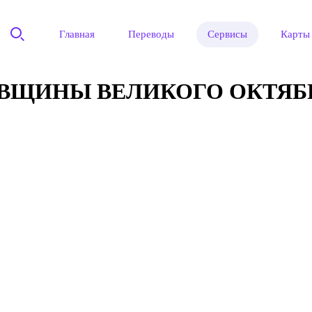
Главная
Переводы
Сервисы
Карты
ДОВЩИНЫ ВЕЛИКОГО ОКТЯБ