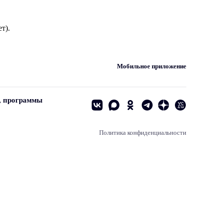
т).
Мобильное приложение
, программы
Политика конфиденциальности