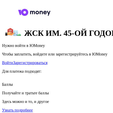
ЖСК ИМ. 45-ОЙ ГО
Нужно войти в ЮMoney
Чтобы заплатить, войдите или зарегистрируйтесь в ЮMoney
Войти
Зарегистрироваться
Для платежа подходят:
Баллы
Получайте и тратьте баллы
Здесь можно и то, и другое
Узнать подробнее