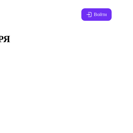
Войти
РЯ