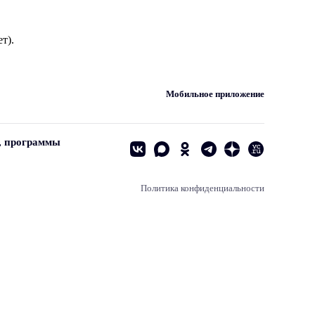
т).
Мобильное приложение
, программы
Политика конфиденциальности