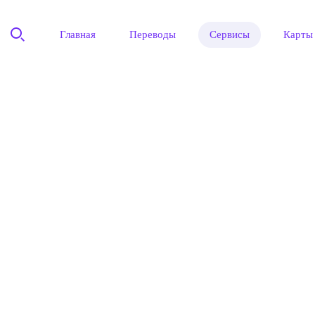
Главная
Переводы
Сервисы
Карты