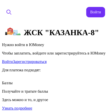
Войти
ЖСК "КАЗАНКА-8"
Нужно войти в ЮMoney
Чтобы заплатить, войдите или зарегистрируйтесь в ЮMoney
Войти
Зарегистрироваться
Для платежа подходят:
Баллы
Получайте и тратьте баллы
Здесь можно и то, и другое
Узнать подробнее