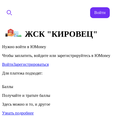
Войти
ЖСК "КИРОВЕЦ"
Нужно войти в ЮMoney
Чтобы заплатить, войдите или зарегистрируйтесь в ЮMoney
Войти
Зарегистрироваться
Для платежа подходят:
Баллы
Получайте и тратьте баллы
Здесь можно и то, и другое
Узнать подробнее