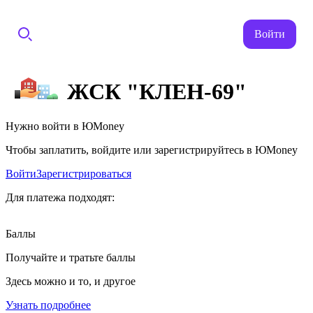
Войти
ЖСК "КЛЕН-69"
Нужно войти в ЮMoney
Чтобы заплатить, войдите или зарегистрируйтесь в ЮMoney
Войти
Зарегистрироваться
Для платежа подходят:
Баллы
Получайте и тратьте баллы
Здесь можно и то, и другое
Узнать подробнее