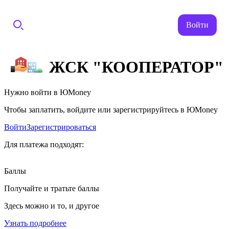
Войти
ЖСК "КООПЕРАТОР"
Нужно войти в ЮMoney
Чтобы заплатить, войдите или зарегистрируйтесь в ЮMoney
Войти
Зарегистрироваться
Для платежа подходят:
Баллы
Получайте и тратьте баллы
Здесь можно и то, и другое
Узнать подробнее