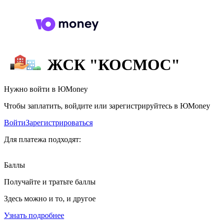
ЖСК "КОСМОС"
Нужно войти в ЮMoney
Чтобы заплатить, войдите или зарегистрируйтесь в ЮMoney
Войти
Зарегистрироваться
Для платежа подходят:
Баллы
Получайте и тратьте баллы
Здесь можно и то, и другое
Узнать подробнее