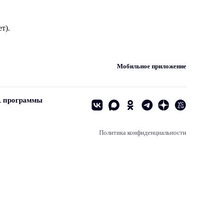
т).
Мобильное приложение
, программы
Политика конфиденциальности