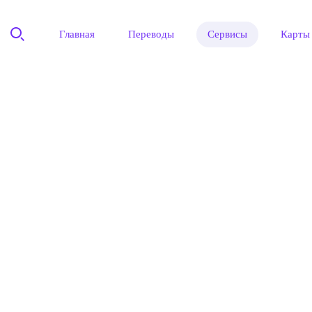
Главная
Переводы
Сервисы
Карты